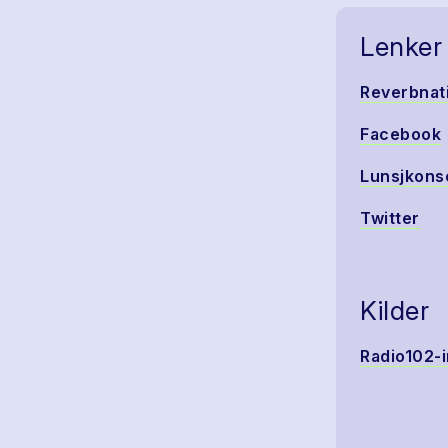
Lenker
Reverbnat
Facebook
Lunsjkons
Twitter
Kilder
Radio102-i