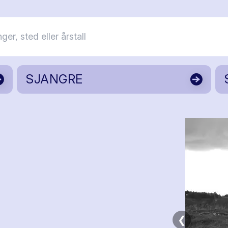
SJANGRE
❮