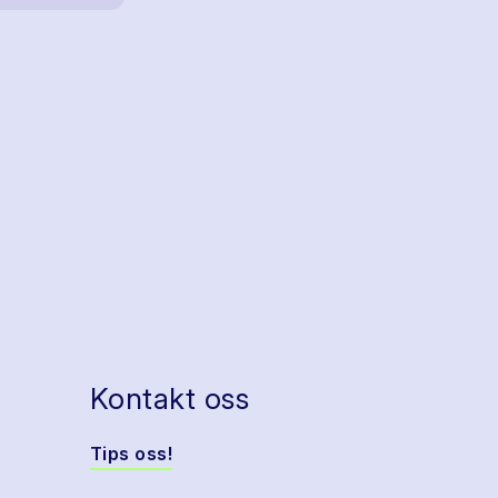
Kontakt oss
Tips oss!