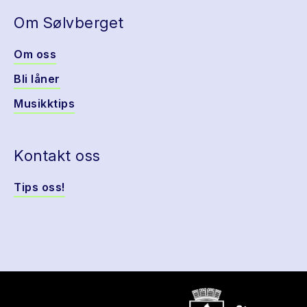
Om Sølvberget
Om oss
Bli låner
Musikktips
Kontakt oss
Tips oss!