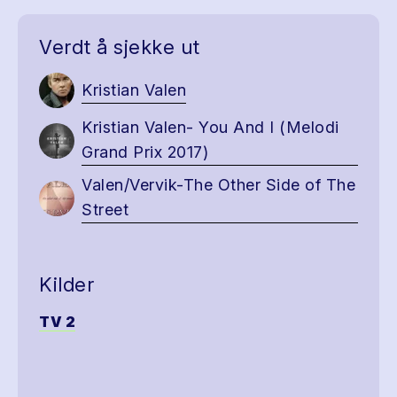
Verdt å sjekke ut
Kristian Valen
Kristian Valen- You And I (Melodi
Grand Prix 2017)
Valen/Vervik-The Other Side of The
Street
Kilder
TV 2