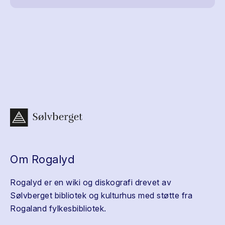
Om Rogalyd
Rogalyd er en wiki og diskografi drevet av
Sølvberget bibliotek og kulturhus med støtte fra
Rogaland fylkesbibliotek.