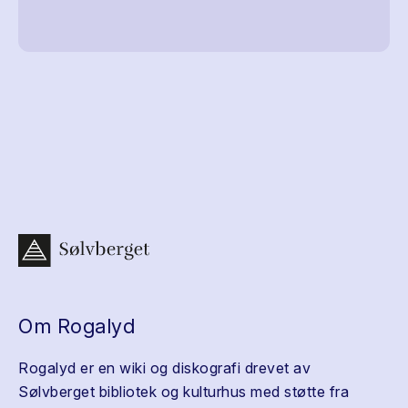
Om Rogalyd
Rogalyd er en wiki og diskografi drevet av
Sølvberget bibliotek og kulturhus med støtte fra