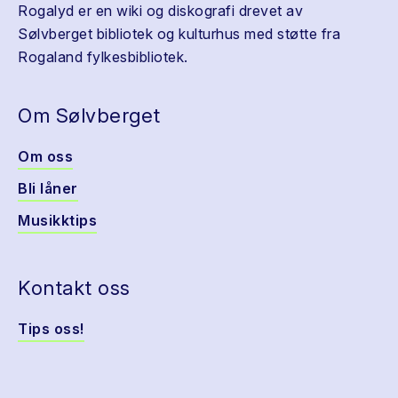
Rogalyd er en wiki og diskografi drevet av
Sølvberget bibliotek og kulturhus med støtte fra
Rogaland fylkesbibliotek.
Om Sølvberget
Om oss
Bli låner
Musikktips
Kontakt oss
Tips oss!