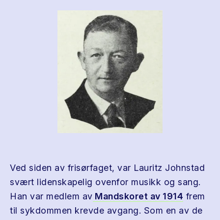
Ved siden av frisørfaget, var Lauritz Johnstad
svært lidenskapelig ovenfor musikk og sang.
Han var medlem av
Mandskoret av 1914
frem
til sykdommen krevde avgang. Som en av de