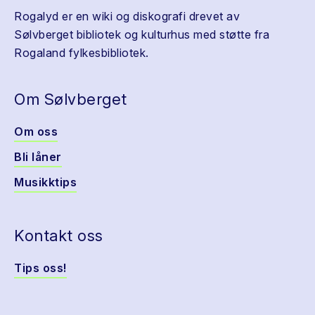
Rogalyd er en wiki og diskografi drevet av
Sølvberget bibliotek og kulturhus med støtte fra
Rogaland fylkesbibliotek.
Om Sølvberget
Om oss
Bli låner
Musikktips
Kontakt oss
Tips oss!