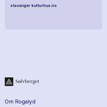
stavanger kulturhus.no
Om Rogalyd