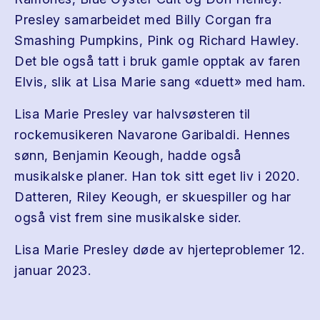
Presley samarbeidet med Billy Corgan fra
Smashing Pumpkins, Pink og Richard Hawley.
Det ble også tatt i bruk gamle opptak av faren
Elvis, slik at Lisa Marie sang «duett» med ham.
Lisa Marie Presley var halvsøsteren til
rockemusikeren Navarone Garibaldi. Hennes
sønn, Benjamin Keough, hadde også
musikalske planer. Han tok sitt eget liv i 2020.
Datteren, Riley Keough, er skuespiller og har
også vist frem sine musikalske sider.
Lisa Marie Presley døde av hjerteproblemer 12.
januar 2023.