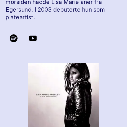
morsiden hadde Lisa Marie aner fra
Egersund. I 2003 debuterte hun som
plateartist.