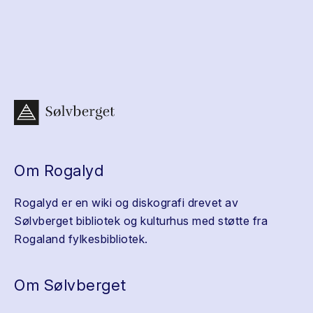
Om Rogalyd
Rogalyd er en wiki og diskografi drevet av
Sølvberget bibliotek og kulturhus med støtte fra
Rogaland fylkesbibliotek.
Om Sølvberget