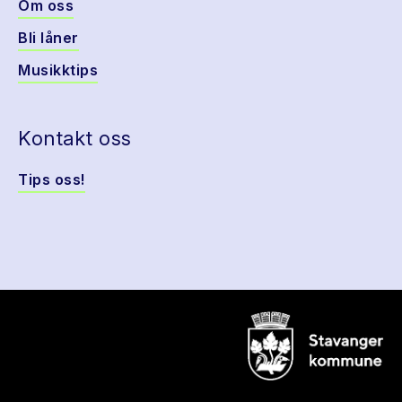
Om oss
Bli låner
Musikktips
Kontakt oss
Tips oss!