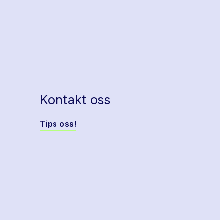
Kontakt oss
Tips oss!