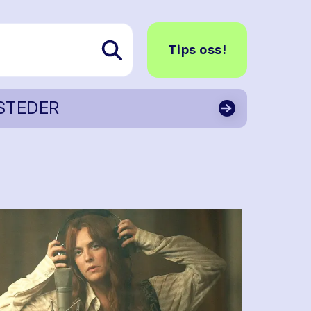
Tips oss!
STEDER