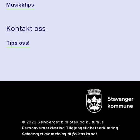
Musikktips
Kontakt oss
Tips oss!
© 2026 Sølvberget bibliotek og kulturhus
Personvernerklæring
Tilgjengelighetserklæring
Sølvberget gir meining til fellesskapet