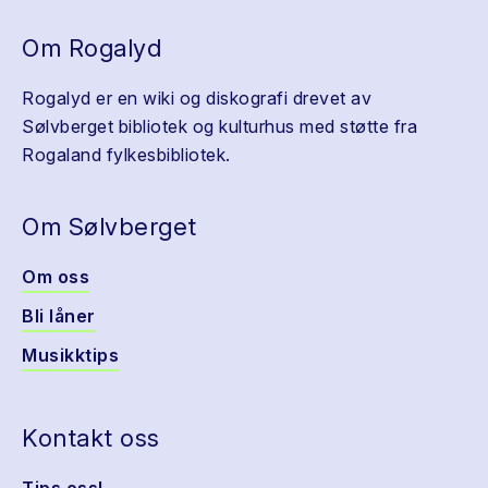
Om Rogalyd
Rogalyd er en wiki og diskografi drevet av
Sølvberget bibliotek og kulturhus med støtte fra
Rogaland fylkesbibliotek.
Om Sølvberget
Om oss
Bli låner
Musikktips
Kontakt oss