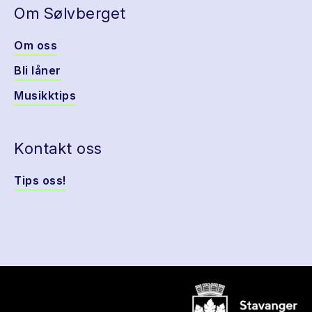
Om Sølvberget
Om oss
Bli låner
Musikktips
Kontakt oss
Tips oss!