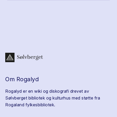
Om Rogalyd
Rogalyd er en wiki og diskografi drevet av
Sølvberget bibliotek og kulturhus med støtte fra
Rogaland fylkesbibliotek.