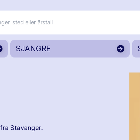
SJANGRE
fra Stavanger.