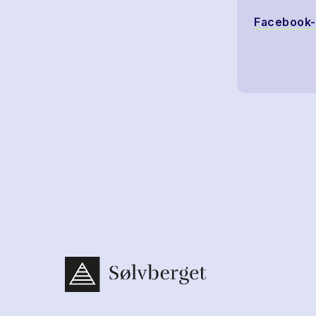
Facebook-