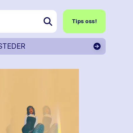
Tips oss!
STEDER