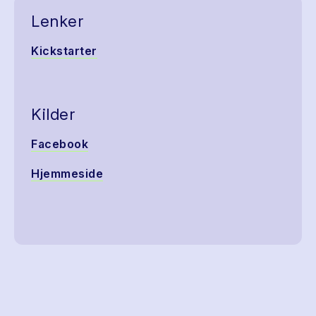
Lenker
Kickstarter
Kilder
Facebook
Hjemmeside