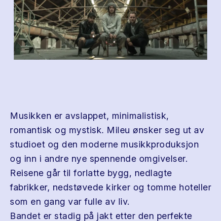
Musikken er avslappet, minimalistisk,
romantisk og mystisk. Mileu ønsker seg ut av
studioet og den moderne musikkproduksjon
og inn i andre nye spennende omgivelser.
Reisene går til forlatte bygg, nedlagte
fabrikker, nedstøvede kirker og tomme hoteller
som en gang var fulle av liv.
Bandet er stadig på jakt etter den perfekte