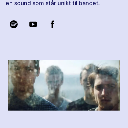
en sound som står unikt til bandet.