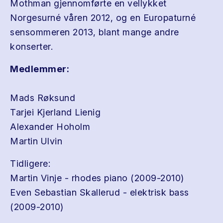
Mothman gjennomførte en vellykket
Norgesurné våren 2012, og en Europaturné
sensommeren 2013, blant mange andre
konserter.
Medlemmer:
Mads Røksund
Tarjei Kjerland Lienig
Alexander Hoholm
Martin Ulvin
Tidligere:
Martin Vinje - rhodes piano (2009-2010)
Even Sebastian Skallerud - elektrisk bass
(2009-2010)