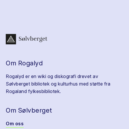
Om Rogalyd
Rogalyd er en wiki og diskografi drevet av
Sølvberget bibliotek og kulturhus med støtte fra
Rogaland fylkesbibliotek.
Om Sølvberget
Om oss