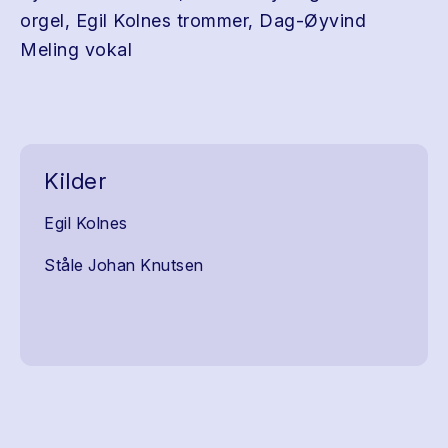
orgel, Egil Kolnes trommer, Dag-Øyvind
Meling vokal
Kilder
Egil Kolnes
Ståle Johan Knutsen