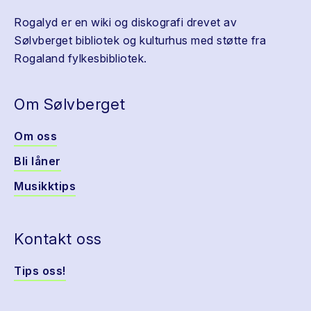
Rogalyd er en wiki og diskografi drevet av
Sølvberget bibliotek og kulturhus med støtte fra
Rogaland fylkesbibliotek.
Om Sølvberget
Om oss
Bli låner
Musikktips
Kontakt oss
Tips oss!