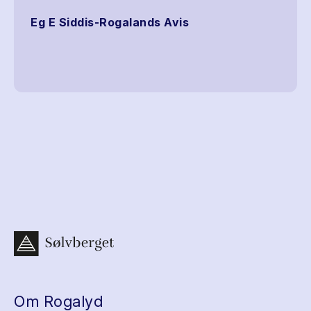
Eg E Siddis-Rogalands Avis
Om Rogalyd