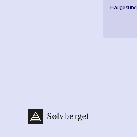
Haugesund