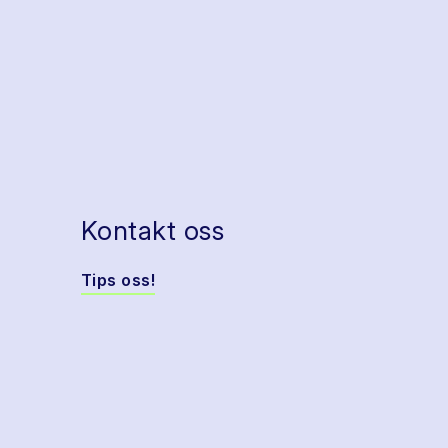
Kontakt oss
Tips oss!