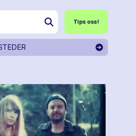
Tips oss!
STEDER