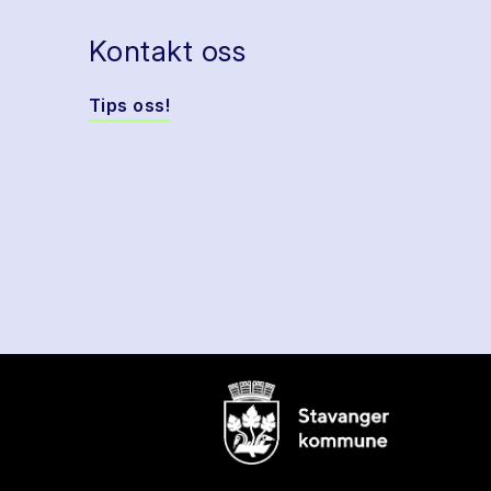
Kontakt oss
Tips oss!