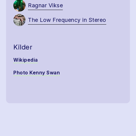
Ragnar Vikse
The Low Frequency in Stereo
Kilder
Wikipedia
Photo Kenny Swan