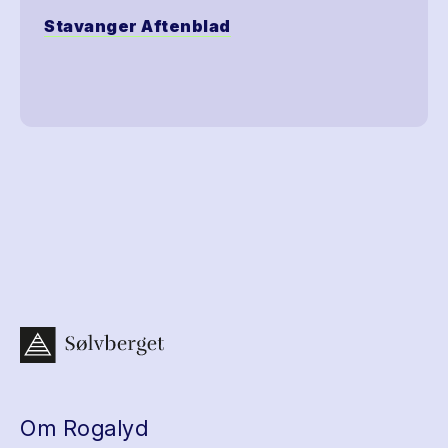
Stavanger Aftenblad
Om Rogalyd