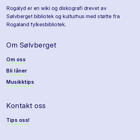
Rogalyd er en wiki og diskografi drevet av
Sølvberget bibliotek og kulturhus med støtte fra
Rogaland fylkesbibliotek.
Om Sølvberget
Om oss
Bli låner
Musikktips
Kontakt oss
Tips oss!