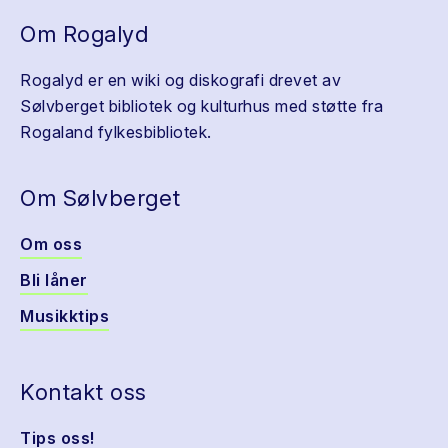
Om Rogalyd
Rogalyd er en wiki og diskografi drevet av
Sølvberget bibliotek og kulturhus med støtte fra
Rogaland fylkesbibliotek.
Om Sølvberget
Om oss
Bli låner
Musikktips
Kontakt oss
Tips oss!