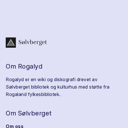
Om Rogalyd
Rogalyd er en wiki og diskografi drevet av
Sølvberget bibliotek og kulturhus med støtte fra
Rogaland fylkesbibliotek.
Om Sølvberget
Om oss