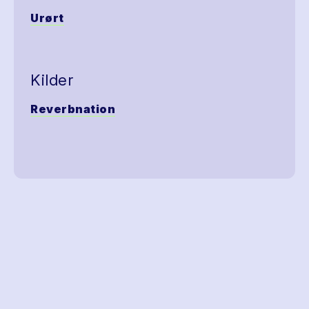
Urørt
Kilder
Reverbnation