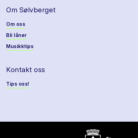
Om Sølvberget
Om oss
Bli låner
Musikktips
Kontakt oss
Tips oss!