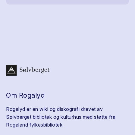
Om Rogalyd
Rogalyd er en wiki og diskografi drevet av
Sølvberget bibliotek og kulturhus med støtte fra
Rogaland fylkesbibliotek.