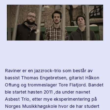
Raviner er en jazzrock-trio som består av
bassist Thomas Engebretsen, gitarist Håkon
Oftung og trommeslager Tore Flatjord. Bandet
ble startet høsten 2011 ,da under navnet
Asbest Trio, etter mye eksperimentering på
Norges Musikkhøgskole hvor de har studert