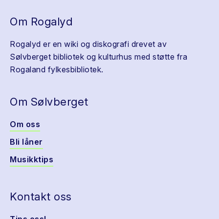
Om Rogalyd
Rogalyd er en wiki og diskografi drevet av
Sølvberget bibliotek og kulturhus med støtte fra
Rogaland fylkesbibliotek.
Om Sølvberget
Om oss
Bli låner
Musikktips
Kontakt oss