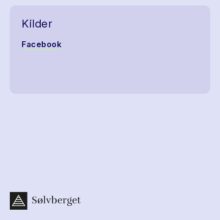
Kilder
Facebook