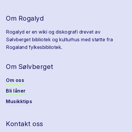
Om Rogalyd
Rogalyd er en wiki og diskografi drevet av
Sølvberget bibliotek og kulturhus med støtte fra
Rogaland fylkesbibliotek.
Om Sølvberget
Om oss
Bli låner
Musikktips
Kontakt oss