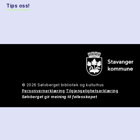
Tips oss!
© 2026 Sølvberget bibliotek og kulturhus
Personvernerklæring
Tilgjengelighetserklæring
Sølvberget gir meining til fellesskapet