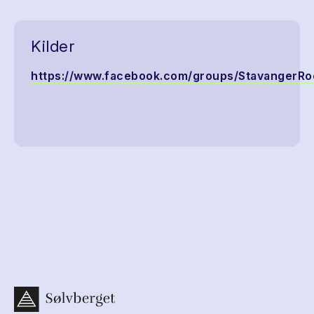
Kilder
https://www.facebook.com/groups/StavangerRo