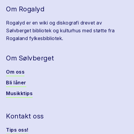
Om Rogalyd
Rogalyd er en wiki og diskografi drevet av
Sølvberget bibliotek og kulturhus med støtte fra
Rogaland fylkesbibliotek.
Om Sølvberget
Om oss
Bli låner
Musikktips
Kontakt oss
Tips oss!