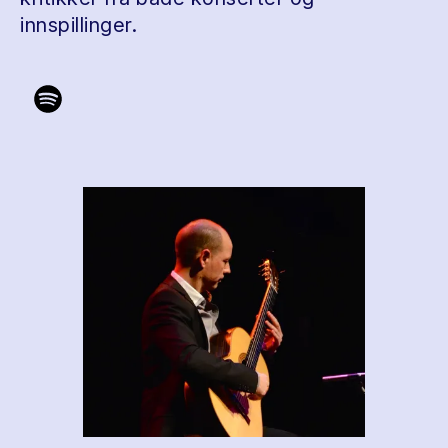
innspillinger.