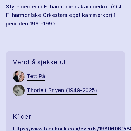
Styremedlem i Filharmoniens kammerkor (Oslo
Filharmoniske Orkesters eget kammerkor) i
perioden 1991-1995.
Verdt å sjekke ut
Tett På
Thorleif Snyen (1949-2025)
Kilder
https://www.facebook.com/events/1980606158