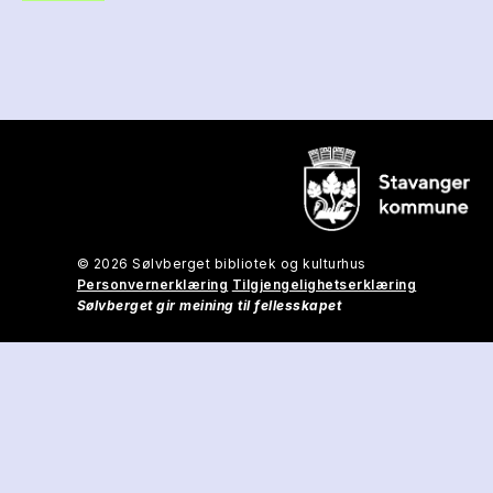
© 2026 Sølvberget bibliotek og kulturhus
Personvernerklæring
Tilgjengelighetserklæring
Sølvberget gir meining til fellesskapet