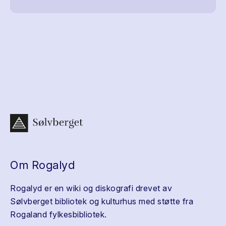
Om Rogalyd
Rogalyd er en wiki og diskografi drevet av
Sølvberget bibliotek og kulturhus med støtte fra
Rogaland fylkesbibliotek.