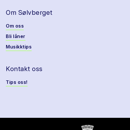
Om Sølvberget
Om oss
Bli låner
Musikktips
Kontakt oss
Tips oss!