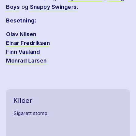
Boys
og
Snappy Swingers
.
Besetning:
Olav Nilsen
Einar Fredriksen
Finn Vaaland
Monrad Larsen
Kilder
Sigarett stomp