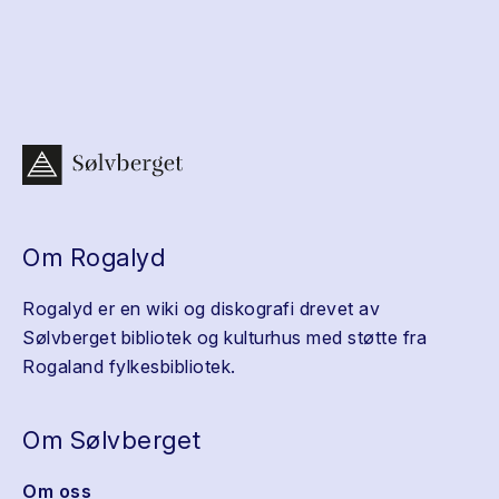
Om Rogalyd
Rogalyd er en wiki og diskografi drevet av
Sølvberget bibliotek og kulturhus med støtte fra
Rogaland fylkesbibliotek.
Om Sølvberget
Om oss