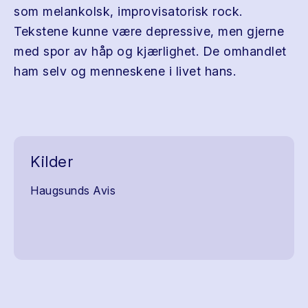
som melankolsk, improvisatorisk rock.
Tekstene kunne være depressive, men gjerne
med spor av håp og kjærlighet. De omhandlet
ham selv og menneskene i livet hans.
Kilder
Haugsunds Avis