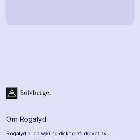
Om Rogalyd
Rogalyd er en wiki og diskografi drevet av