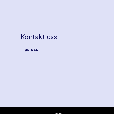
Kontakt oss
Tips oss!