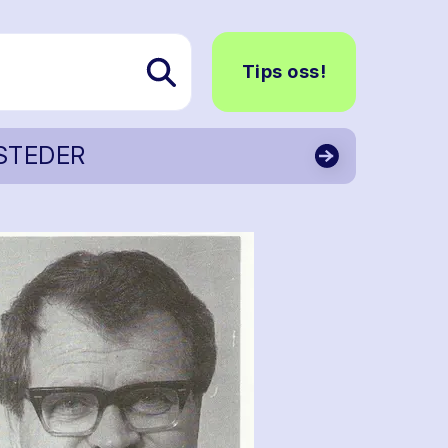
Tips oss!
STEDER