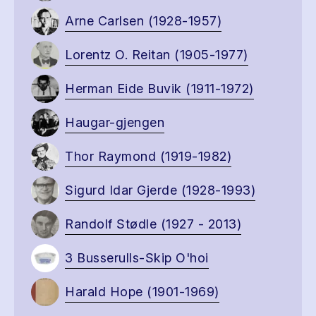
Arne Carlsen (1928-1957)
Lorentz O. Reitan (1905-1977)
Herman Eide Buvik (1911-1972)
Haugar-gjengen
Thor Raymond (1919-1982)
Sigurd Idar Gjerde (1928-1993)
Randolf Stødle (1927 - 2013)
3 Busserulls-Skip O'hoi
Harald Hope (1901-1969)