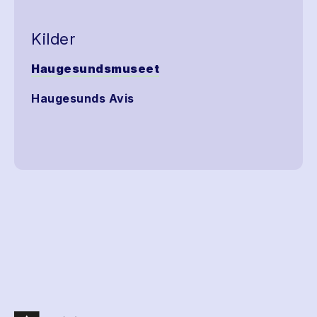
Kilder
Haugesundsmuseet
Haugesunds Avis