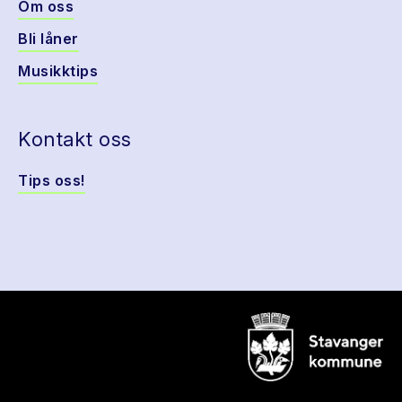
Om oss
Bli låner
Musikktips
Kontakt oss
Tips oss!