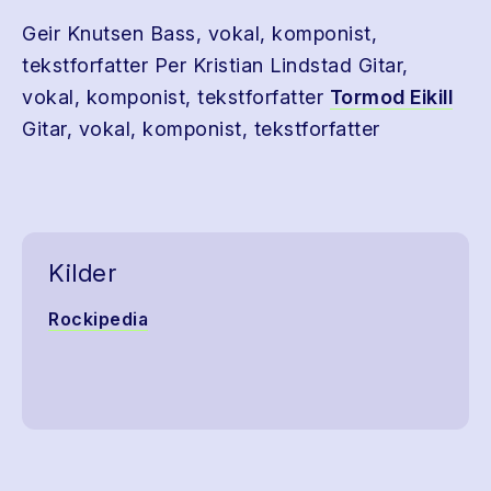
Geir Knutsen Bass, vokal, komponist,
tekstforfatter Per Kristian Lindstad Gitar,
vokal, komponist, tekstforfatter
Tormod Eikill
Gitar, vokal, komponist, tekstforfatter
Kilder
Rockipedia