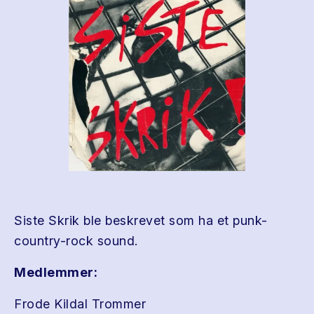
Siste Skrik ble beskrevet som ha et punk-
country-rock sound.
Medlemmer:
Frode Kildal Trommer