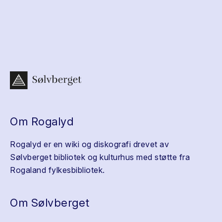
Om Rogalyd
Rogalyd er en wiki og diskografi drevet av
Sølvberget bibliotek og kulturhus med støtte fra
Rogaland fylkesbibliotek.
Om Sølvberget