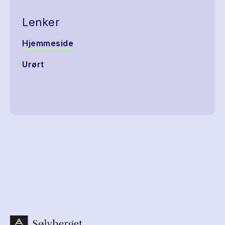
Lenker
Hjemmeside
Urørt