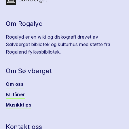
Om Rogalyd
Rogalyd er en wiki og diskografi drevet av
Sølvberget bibliotek og kulturhus med støtte fra
Rogaland fylkesbibliotek.
Om Sølvberget
Om oss
Bli låner
Musikktips
Kontakt oss