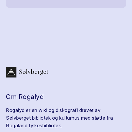
Om Rogalyd
Rogalyd er en wiki og diskografi drevet av
Sølvberget bibliotek og kulturhus med støtte fra
Rogaland fylkesbibliotek.