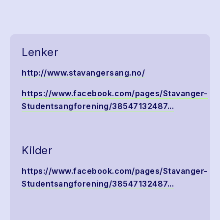
Lenker
http://www.stavangersang.no/
https://www.facebook.com/pages/Stavanger-
Studentsangforening/38547132487...
Kilder
https://www.facebook.com/pages/Stavanger-
Studentsangforening/38547132487...