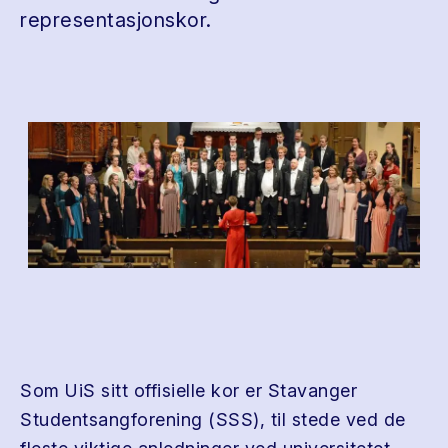
representasjonskor.
Som UiS sitt offisielle kor er Stavanger
Studentsangforening (SSS), til stede ved de