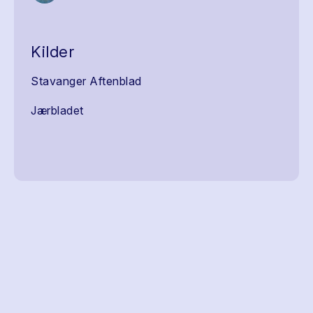
Kilder
Stavanger Aftenblad
Jærbladet