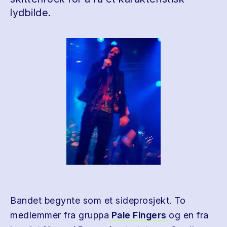
lydbilde.
Bandet begynte som et sideprosjekt. To
medlemmer fra gruppa
Pale Fingers
og en fra