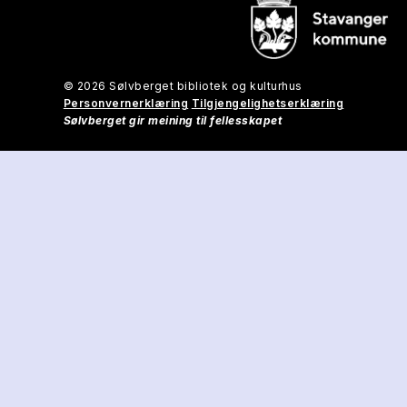
© 2026 Sølvberget bibliotek og kulturhus
Personvernerklæring
Tilgjengelighetserklæring
Sølvberget gir meining til fellesskapet