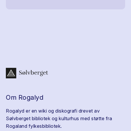
Om Rogalyd
Rogalyd er en wiki og diskografi drevet av
Sølvberget bibliotek og kulturhus med støtte fra
Rogaland fylkesbibliotek.