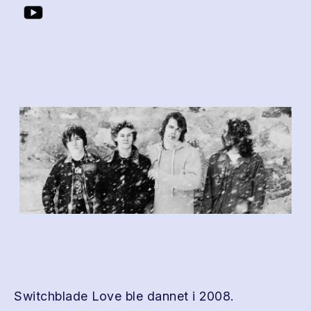
Switchblade Love ble dannet i 2008.