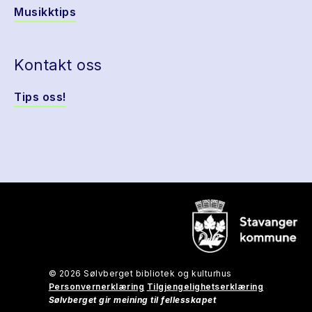
Musikktips
Kontakt oss
Tips oss!
© 2026 Sølvberget bibliotek og kulturhus
Personvernerklæring
Tilgjengelighetserklæring
Sølvberget gir meining til fellesskapet