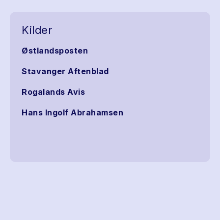
Kilder
Østlandsposten
Stavanger Aftenblad
Rogalands Avis
Hans Ingolf Abrahamsen