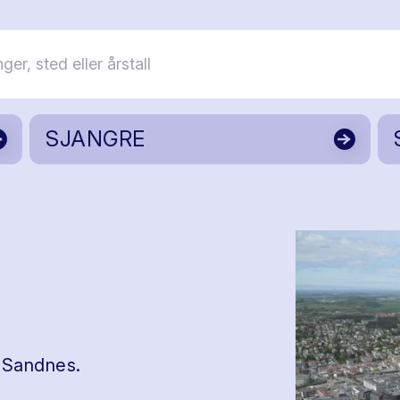
SJANGRE
 Sandnes.