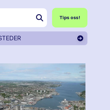
Tips oss!
STEDER