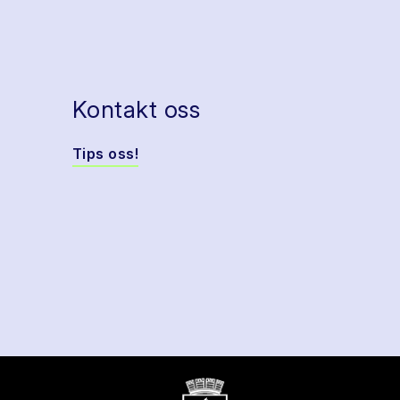
Kontakt oss
Tips oss!