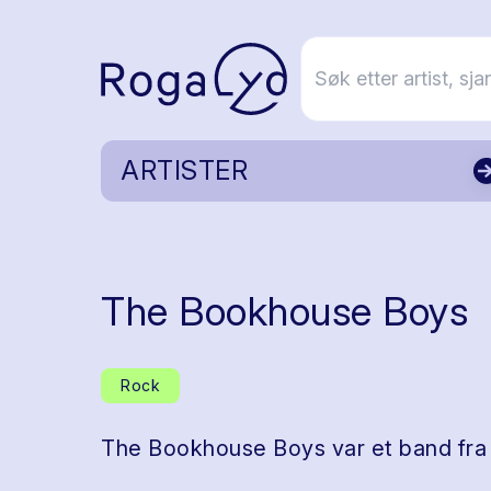
ARTISTER
The Bookhouse Boys
Rock
The Bookhouse Boys var et band fra