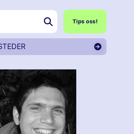
Tips oss!
STEDER