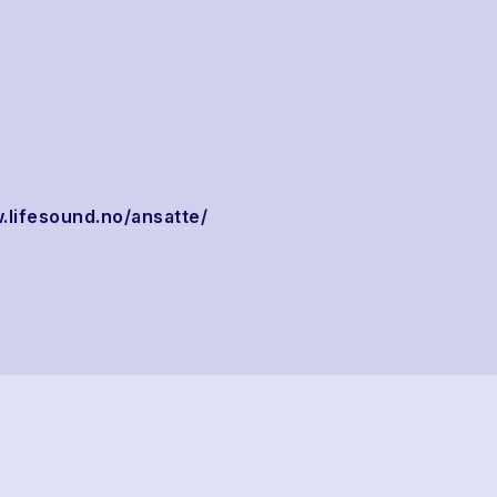
.lifesound.no/ansatte/