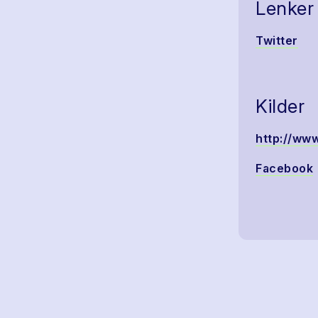
Lenker
Twitter
Kilder
http://www
Facebook