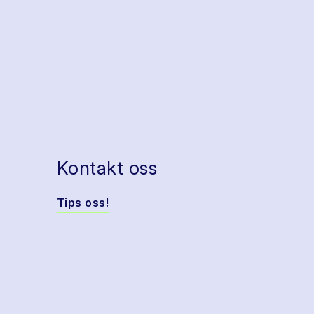
Kontakt oss
Tips oss!