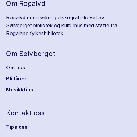
Om Rogalyd
Rogalyd er en wiki og diskografi drevet av
Sølvberget bibliotek og kulturhus med støtte fra
Rogaland fylkesbibliotek.
Om Sølvberget
Om oss
Bli låner
Musikktips
Kontakt oss
Tips oss!