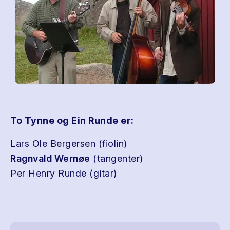
To Tynne og Ein Runde er:
Lars Ole Bergersen (fiolin)
Ragnvald Wernøe
(tangenter)
Per Henry Runde (gitar)