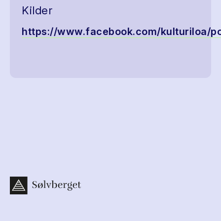
Kilder
https://www.facebook.com/kulturiloa/p