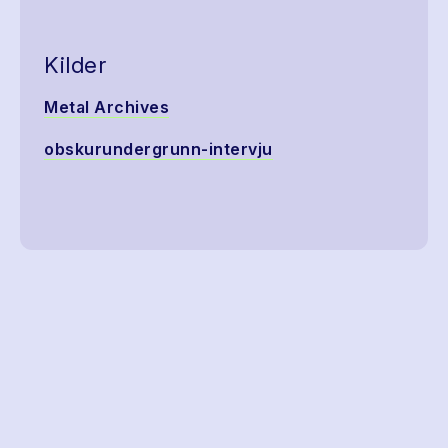
Kilder
Metal Archives
obskurundergrunn-intervju