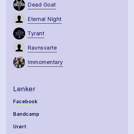
Dead Goat
Eternal Night
Tyrant
Ravnsvarte
Immomentary
Lenker
Facebook
Bandcamp
Urørt