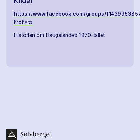
Kilder
https://www.facebook.com/groups/1143995385
fref=ts
Historien om Haugalandet: 1970-tallet