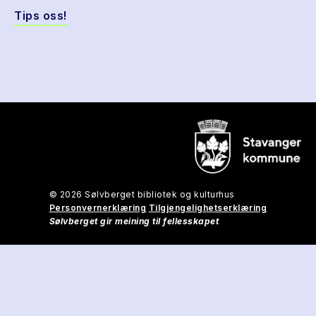
Tips oss!
© 2026 Sølvberget bibliotek og kulturhus
Personvernerklæring
Tilgjengelighetserklæring
Sølvberget gir meining til fellesskapet