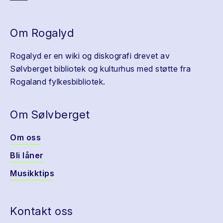
Om Rogalyd
Rogalyd er en wiki og diskografi drevet av
Sølvberget bibliotek og kulturhus med støtte fra
Rogaland fylkesbibliotek.
Om Sølvberget
Om oss
Bli låner
Musikktips
Kontakt oss