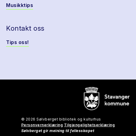
Musikktips
Kontakt oss
Tips oss!
© 2026 Sølvberget bibliotek og kulturhus
Personvernerklæring
Tilgjengelighetserklæring
Sølvberget gir meining til fellesskapet