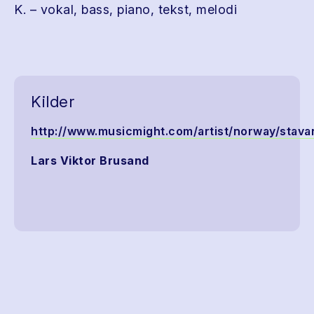
K. – vokal, bass, piano, tekst, melodi
Kilder
http://www.musicmight.com/artist/norway/stav
Lars Viktor Brusand