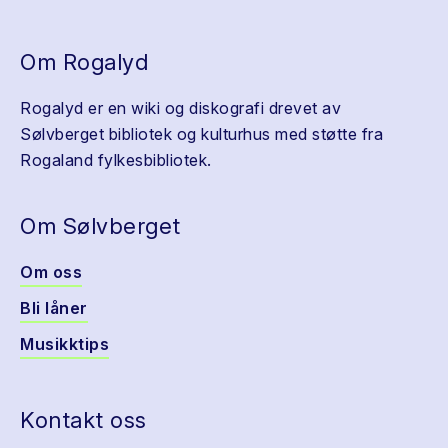
Om Rogalyd
Rogalyd er en wiki og diskografi drevet av
Sølvberget bibliotek og kulturhus med støtte fra
Rogaland fylkesbibliotek.
Om Sølvberget
Om oss
Bli låner
Musikktips
Kontakt oss