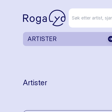
ARTISTER
Artister