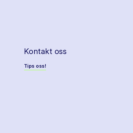
Kontakt oss
Tips oss!