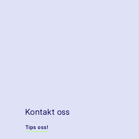
Kontakt oss
Tips oss!