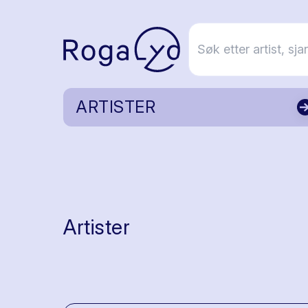
ARTISTER
Artister