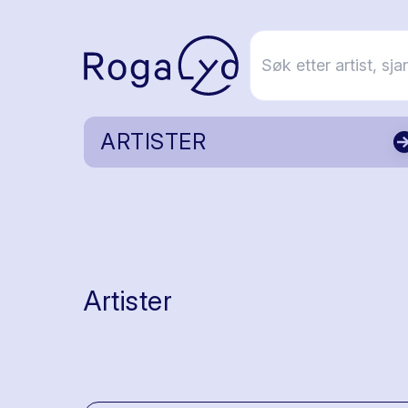
ARTISTER
Artister