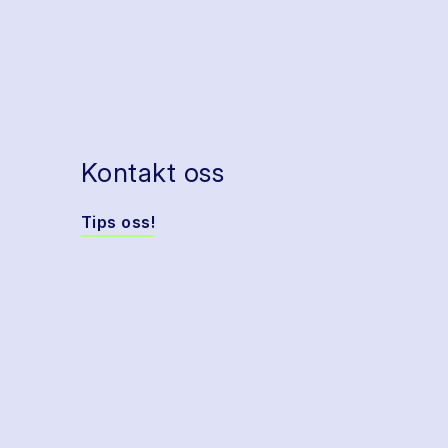
Kontakt oss
Tips oss!